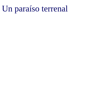
Un paraíso terrenal