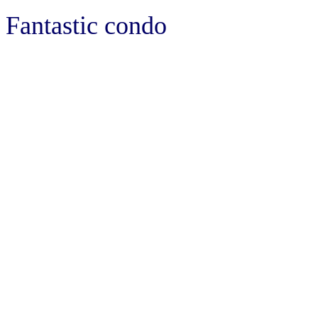
Fantastic condo